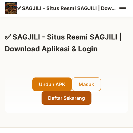
✅ SAGJILI - Situs Resmi SAGJILI | Download Aplikasi & Login
✅ SAGJILI - Situs Resmi SAGJILI |
Download Aplikasi & Login
Unduh APK
Masuk
Daftar Sekarang