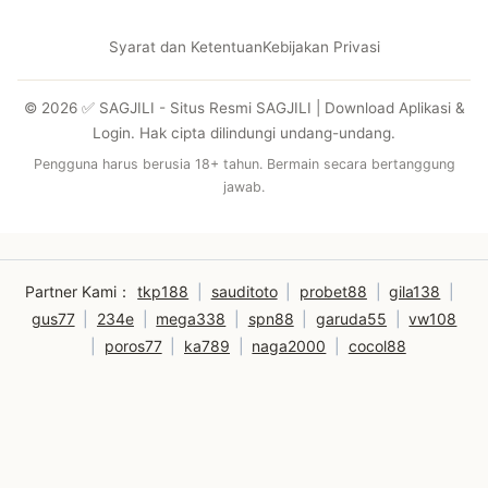
Syarat dan Ketentuan
Kebijakan Privasi
© 2026 ✅ SAGJILI - Situs Resmi SAGJILI | Download Aplikasi &
Login. Hak cipta dilindungi undang-undang.
Pengguna harus berusia 18+ tahun. Bermain secara bertanggung
jawab.
Partner Kami：
tkp188
|
sauditoto
|
probet88
|
gila138
|
gus77
|
234e
|
mega338
|
spn88
|
garuda55
|
vw108
|
poros77
|
ka789
|
naga2000
|
cocol88