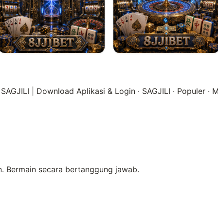
 SAGJILI | Download Aplikasi & Login · SAGJILI · Populer 
n. Bermain secara bertanggung jawab.