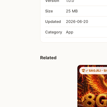
Version
1.0.0
Size
25 MB
Updated
2026-06-20
Category
App
Related