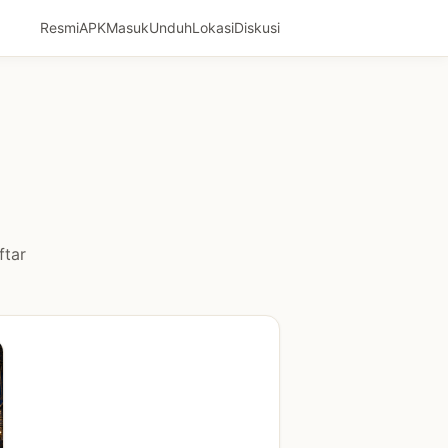
Resmi
APK
Masuk
Unduh
Lokasi
Diskusi
ftar