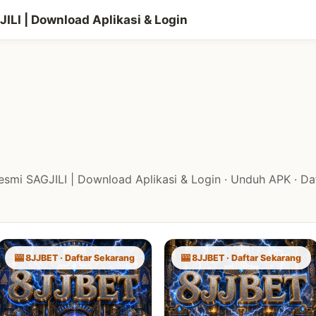
JILI | Download Aplikasi & Login
esmi SAGJILI | Download Aplikasi & Login · Unduh APK · Da
🎰 8JJBET · Daftar Sekarang
🎰 8JJBET · Daftar Sekarang