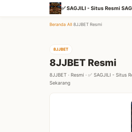
✅ SAGJILI - Situs Resmi SAG
Beranda
›
All
›
8JJBET Resmi
8JJBET
8JJBET Resmi
8JJBET · Resmi · ✅ SAGJILI - Situs R
Sekarang