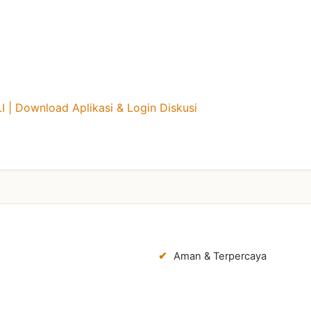
I | Download Aplikasi & Login Diskusi
Aman & Terpercaya