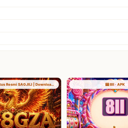
🏆 ✅ SAGJILI - Situs Resmi SAGJILI | Download Aplikasi & Login · Daftar Sekarang
🎰 8II · APK